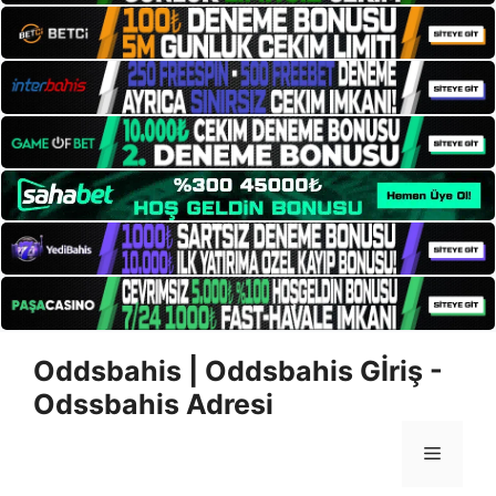
İçeriğe
Oddsbahis | Oddsbahis Gİriş -
atla
Odssbahis Adresi
Menü