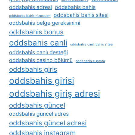
güncel oddsbahis
oddsbahis adresi
oddsbahis bahis
oddsbahis bahis sitesi
oddsbahis bahis hizmetleri
oddsbahis belge gereksinimi
oddsbahis bonus
oddsbahis canli
oddsbahis canlı bahis sitesi
oddsbahis canlı desteği
oddsbahis casino bölümü
oddsbahis e-posta
oddsbahis giris
oddsbahis girisi
oddsbahis giriş adresi
oddsbahis güncel
oddsbahis güncel adres
oddsbahis güncel adresi
oddsbahis instagram