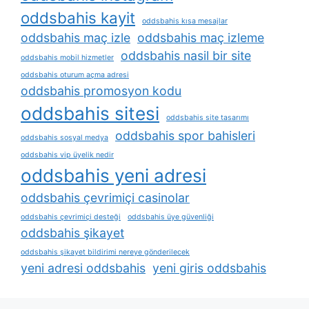
oddsbahis kayit
oddsbahis kısa mesajlar
oddsbahis maç izle
oddsbahis maç izleme
oddsbahis nasil bir site
oddsbahis mobil hizmetler
oddsbahis oturum açma adresi
oddsbahis promosyon kodu
oddsbahis sitesi
oddsbahis site tasarımı
oddsbahis spor bahisleri
oddsbahis sosyal medya
oddsbahis vip üyelik nedir
oddsbahis yeni adresi
oddsbahis çevrimiçi casinolar
oddsbahis çevrimiçi desteği
oddsbahis üye güvenliği
oddsbahis şikayet
oddsbahis şikayet bildirimi nereye gönderilecek
yeni adresi oddsbahis
yeni giris oddsbahis