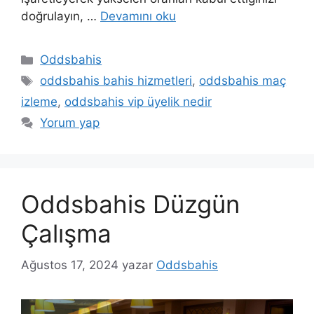
doğrulayın, …
Devamını oku
Kategoriler
Oddsbahis
Etiketler
oddsbahis bahis hizmetleri
,
oddsbahis maç
izleme
,
oddsbahis vip üyelik nedir
Yorum yap
Oddsbahis Düzgün
Çalışma
Ağustos 17, 2024
yazar
Oddsbahis