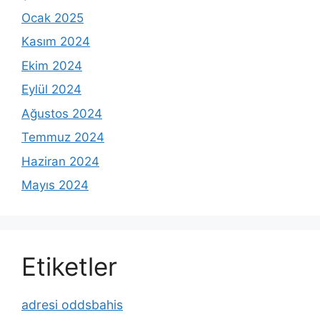
Ocak 2025
Kasım 2024
Ekim 2024
Eylül 2024
Ağustos 2024
Temmuz 2024
Haziran 2024
Mayıs 2024
Etiketler
adresi oddsbahis