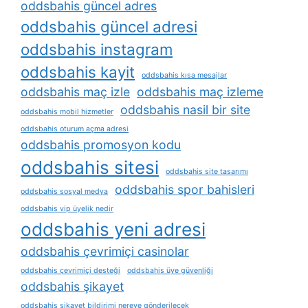
oddsbahis güncel adres
oddsbahis güncel adresi
oddsbahis instagram
oddsbahis kayit
oddsbahis kısa mesajlar
oddsbahis maç izle
oddsbahis maç izleme
oddsbahis nasil bir site
oddsbahis mobil hizmetler
oddsbahis oturum açma adresi
oddsbahis promosyon kodu
oddsbahis sitesi
oddsbahis site tasarımı
oddsbahis spor bahisleri
oddsbahis sosyal medya
oddsbahis vip üyelik nedir
oddsbahis yeni adresi
oddsbahis çevrimiçi casinolar
oddsbahis çevrimiçi desteği
oddsbahis üye güvenliği
oddsbahis şikayet
oddsbahis şikayet bildirimi nereye gönderilecek