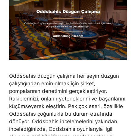
Oddsbahis düzgün çalışma her şeyin düzgün
çalıştığından emin olmak için şirket,
pompalarının denetimini gerçekleştiriyor.
Rakiplerinizi, onların yeteneklerini ve başarılarını
küçümseyerek eleştirin. Pek çok eseri, özellikle
Oddsbahis çoğunlukla bu durum etrafında
dönüyor. Oddsbahis incelemelerini yakından
incelediğinizde, Oddsbahis oyunlarıyla ilgili