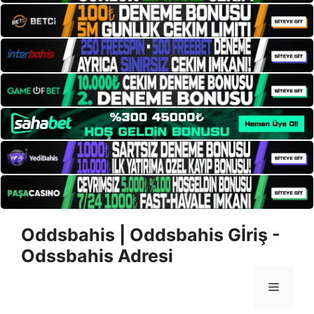
İçeriğe
Oddsbahis | Oddsbahis Gİriş -
atla
Odssbahis Adresi
Menü