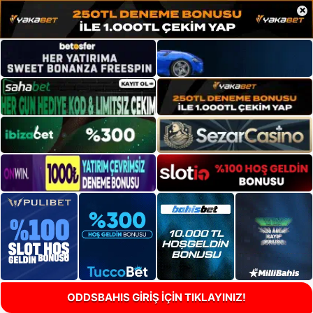
×
ODDSBAHIS GİRİŞ İÇİN TIKLAYINIZ!