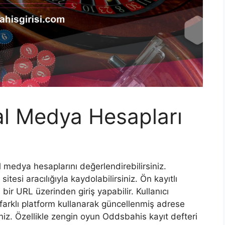
l Medya Hesapları
medya hesaplarını değerlendirebilirsiniz.
itesi aracılığıyla kaydolabilirsiniz. Ön kayıtlı
bir URL üzerinden giriş yapabilir. Kullanıcı
farklı platform kullanarak güncellenmiş adrese
iniz. Özellikle zengin oyun Oddsbahis kayıt defteri