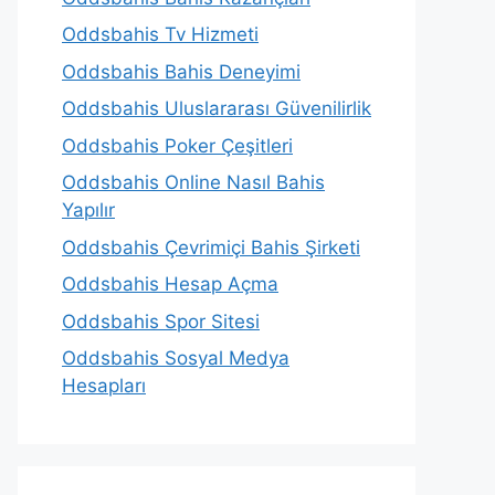
Oddsbahis Tv Hizmeti
Oddsbahis Bahis Deneyimi
Oddsbahis Uluslararası Güvenilirlik
Oddsbahis Poker Çeşitleri
Oddsbahis Online Nasıl Bahis
Yapılır
Oddsbahis Çevrimiçi Bahis Şirketi
Oddsbahis Hesap Açma
Oddsbahis Spor Sitesi
Oddsbahis Sosyal Medya
Hesapları