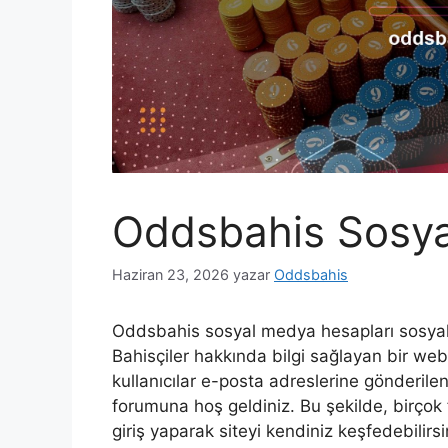
Oddsbahis Sosya
Haziran 23, 2026
yazar
Oddsbahis
Oddsbahis sosyal medya hesapları sosyal 
Bahisçiler hakkında bilgi sağlayan bir web s
kullanıcılar e-posta adreslerine gönderilen 
forumuna hoş geldiniz. Bu şekilde, birçok 
giriş yaparak siteyi kendiniz keşfedebilirs