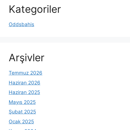
Kategoriler
Oddsbahis
Arşivler
Temmuz 2026
Haziran 2026
Haziran 2025
Mayıs 2025
Şubat 2025
Ocak 2025