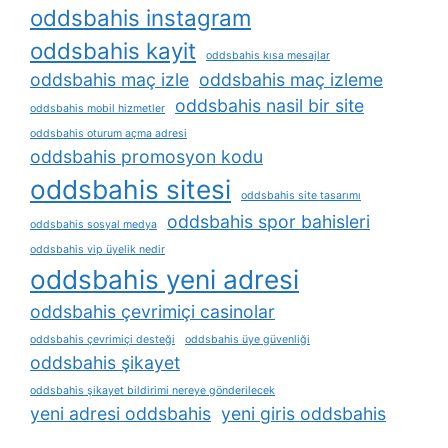
oddsbahis instagram
oddsbahis kayit
oddsbahis kısa mesajlar
oddsbahis maç izle
oddsbahis maç izleme
oddsbahis nasil bir site
oddsbahis mobil hizmetler
oddsbahis oturum açma adresi
oddsbahis promosyon kodu
oddsbahis sitesi
oddsbahis site tasarımı
oddsbahis spor bahisleri
oddsbahis sosyal medya
oddsbahis vip üyelik nedir
oddsbahis yeni adresi
oddsbahis çevrimiçi casinolar
oddsbahis çevrimiçi desteği
oddsbahis üye güvenliği
oddsbahis şikayet
oddsbahis şikayet bildirimi nereye gönderilecek
yeni adresi oddsbahis
yeni giris oddsbahis