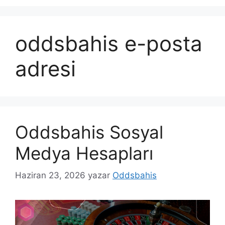
oddsbahis e-posta
adresi
Oddsbahis Sosyal
Medya Hesapları
Haziran 23, 2026
yazar
Oddsbahis