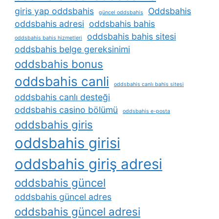
giris yap oddsbahis
Oddsbahis
güncel oddsbahis
oddsbahis adresi
oddsbahis bahis
oddsbahis bahis sitesi
oddsbahis bahis hizmetleri
oddsbahis belge gereksinimi
oddsbahis bonus
oddsbahis canli
oddsbahis canlı bahis sitesi
oddsbahis canlı desteği
oddsbahis casino bölümü
oddsbahis e-posta
oddsbahis giris
oddsbahis girisi
oddsbahis giriş adresi
oddsbahis güncel
oddsbahis güncel adres
oddsbahis güncel adresi