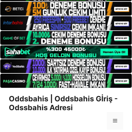
İçeriğe
Oddsbahis | Oddsbahis Gİriş -
atla
Odssbahis Adresi
Menü