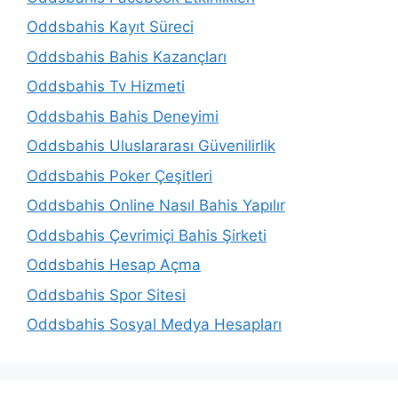
Oddsbahis Kayıt Süreci
Oddsbahis Bahis Kazançları
Oddsbahis Tv Hizmeti
Oddsbahis Bahis Deneyimi
Oddsbahis Uluslararası Güvenilirlik
Oddsbahis Poker Çeşitleri
Oddsbahis Online Nasıl Bahis Yapılır
Oddsbahis Çevrimiçi Bahis Şirketi
Oddsbahis Hesap Açma
Oddsbahis Spor Sitesi
Oddsbahis Sosyal Medya Hesapları