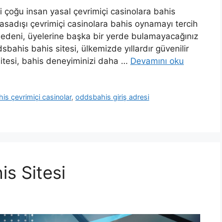
 çoğu insan yasal çevrimiçi casinolara bahis
asadışı çevrimiçi casinolara bahis oynamayı tercih
nedeni, üyelerine başka bir yerde bulamayacağınız
bahis bahis sitesi, ülkemizde yıllardır güvenilir
sitesi, bahis deneyiminizi daha …
Devamını oku
is çevrimiçi casinolar
,
oddsbahis giriş adresi
s Sitesi