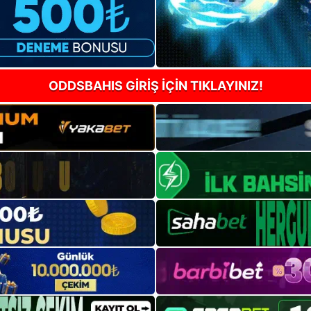
ODDSBAHIS GİRİŞ İÇİN TIKLAYINIZ!