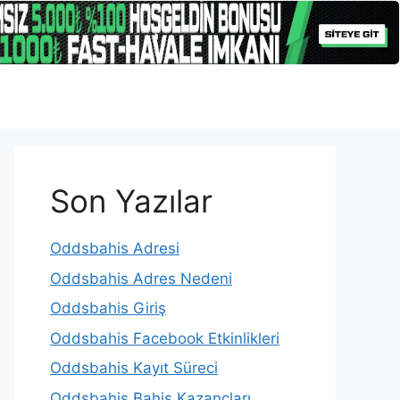
Son Yazılar
Oddsbahis Adresi
Oddsbahis Adres Nedeni
Oddsbahis Giriş
Oddsbahis Facebook Etkinlikleri
Oddsbahis Kayıt Süreci
Oddsbahis Bahis Kazançları