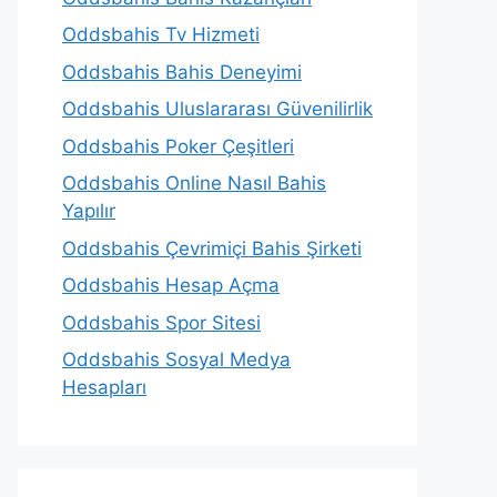
Oddsbahis Tv Hizmeti
Oddsbahis Bahis Deneyimi
Oddsbahis Uluslararası Güvenilirlik
Oddsbahis Poker Çeşitleri
Oddsbahis Online Nasıl Bahis
Yapılır
Oddsbahis Çevrimiçi Bahis Şirketi
Oddsbahis Hesap Açma
Oddsbahis Spor Sitesi
Oddsbahis Sosyal Medya
Hesapları