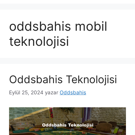
oddsbahis mobil
teknolojisi
Oddsbahis Teknolojisi
Eylül 25, 2024
yazar
Oddsbahis