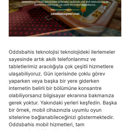
Oddsbahis teknolojisi teknolojideki ilerlemeler
sayesinde artık akıllı telefonlarımız ve
tabletlerimiz aracılığıyla çok çeşitli hizmetlere
ulaşabiliyoruz. Gün içerisinde çoklu görev
yaparken veya başka bir yere giderken
internetin belirli bir bölümüne konsantre
olabiliyorsanız bilgisayar ekranına bakmanıza
gerek yoktur. Yakındaki yerleri keşfedin. Başka
bir örnek, mobil cihazınızla uyumlu oyun
sitelerine bağlanabileceğinizi göstermektedir.
Oddsbahis mobil hizmetleri, tam