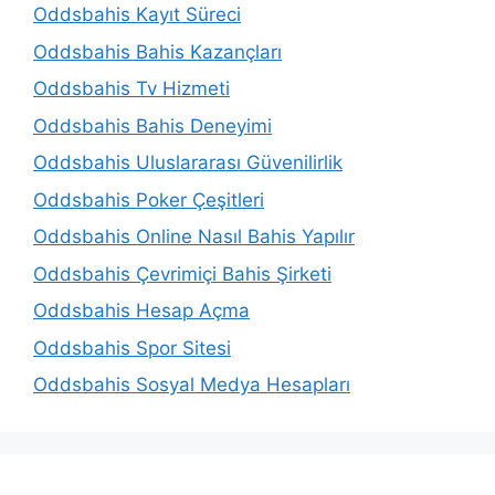
Oddsbahis Kayıt Süreci
Oddsbahis Bahis Kazançları
Oddsbahis Tv Hizmeti
Oddsbahis Bahis Deneyimi
Oddsbahis Uluslararası Güvenilirlik
Oddsbahis Poker Çeşitleri
Oddsbahis Online Nasıl Bahis Yapılır
Oddsbahis Çevrimiçi Bahis Şirketi
Oddsbahis Hesap Açma
Oddsbahis Spor Sitesi
Oddsbahis Sosyal Medya Hesapları