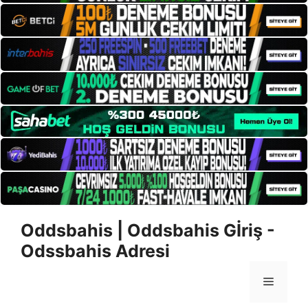
İçeriğe
Oddsbahis | Oddsbahis Gİriş -
atla
Odssbahis Adresi
Menü