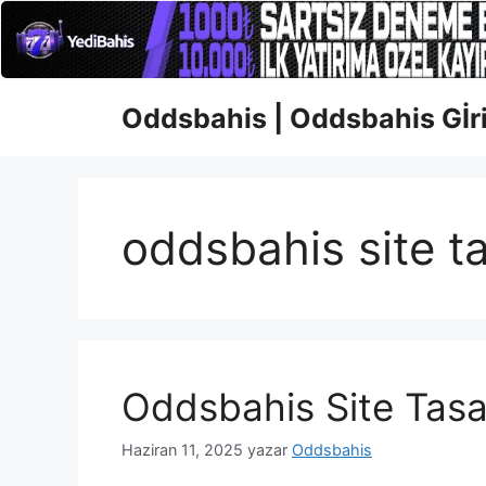
İçeriğe
Oddsbahis | Oddsbahis Gİri
atla
oddsbahis site t
Oddsbahis Site Tasa
Haziran 11, 2025
yazar
Oddsbahis