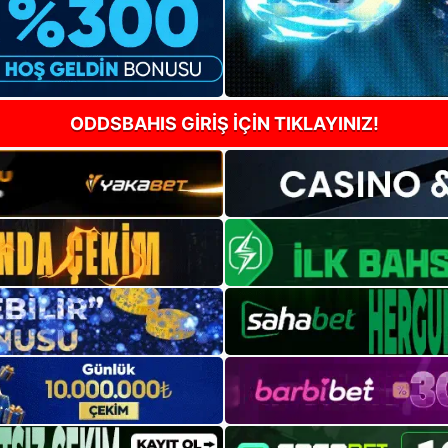
ODDSBAHIS GİRİŞ İÇİN TIKLAYINIZ!