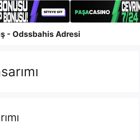
ş - Odssbahis Adresi
asarımı
rımı