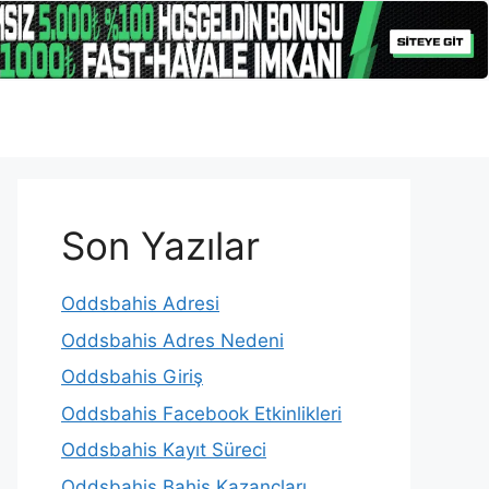
Son Yazılar
Oddsbahis Adresi
Oddsbahis Adres Nedeni
Oddsbahis Giriş
Oddsbahis Facebook Etkinlikleri
Oddsbahis Kayıt Süreci
Oddsbahis Bahis Kazançları