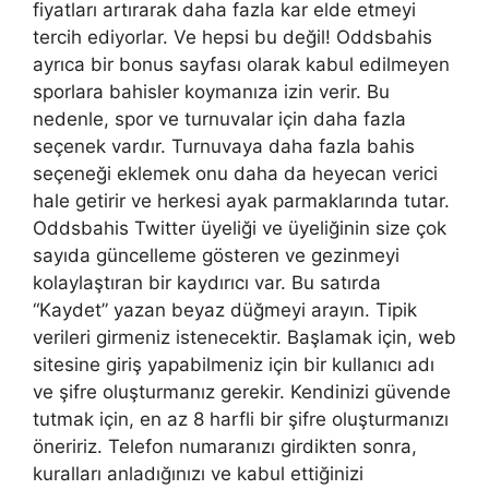
fiyatları artırarak daha fazla kar elde etmeyi
tercih ediyorlar. Ve hepsi bu değil! Oddsbahis
ayrıca bir bonus sayfası olarak kabul edilmeyen
sporlara bahisler koymanıza izin verir. Bu
nedenle, spor ve turnuvalar için daha fazla
seçenek vardır. Turnuvaya daha fazla bahis
seçeneği eklemek onu daha da heyecan verici
hale getirir ve herkesi ayak parmaklarında tutar.
Oddsbahis Twitter üyeliği ve üyeliğinin size çok
sayıda güncelleme gösteren ve gezinmeyi
kolaylaştıran bir kaydırıcı var. Bu satırda
“Kaydet” yazan beyaz düğmeyi arayın. Tipik
verileri girmeniz istenecektir. Başlamak için, web
sitesine giriş yapabilmeniz için bir kullanıcı adı
ve şifre oluşturmanız gerekir. Kendinizi güvende
tutmak için, en az 8 harfli bir şifre oluşturmanızı
öneririz. Telefon numaranızı girdikten sonra,
kuralları anladığınızı ve kabul ettiğinizi