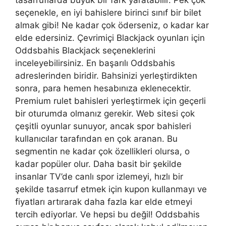
tasarruflarda büyük bir fark yaratabilir. Pek çok
seçenekle, en iyi bahislere birinci sınıf bir bilet
almak gibi! Ne kadar çok öderseniz, o kadar kar
elde edersiniz. Çevrimiçi Blackjack oyunları için
Oddsbahis Blackjack seçeneklerini
inceleyebilirsiniz. En başarılı Oddsbahis
adreslerinden biridir. Bahsinizi yerleştirdikten
sonra, para hemen hesabınıza eklenecektir.
Premium rulet bahisleri yerleştirmek için geçerli
bir oturumda olmanız gerekir. Web sitesi çok
çeşitli oyunlar sunuyor, ancak spor bahisleri
kullanıcılar tarafından en çok aranan. Bu
segmentin ne kadar çok özellikleri olursa, o
kadar popüler olur. Daha basit bir şekilde
insanlar TV’de canlı spor izlemeyi, hızlı bir
şekilde tasarruf etmek için kupon kullanmayı ve
fiyatları artırarak daha fazla kar elde etmeyi
tercih ediyorlar. Ve hepsi bu değil! Oddsbahis