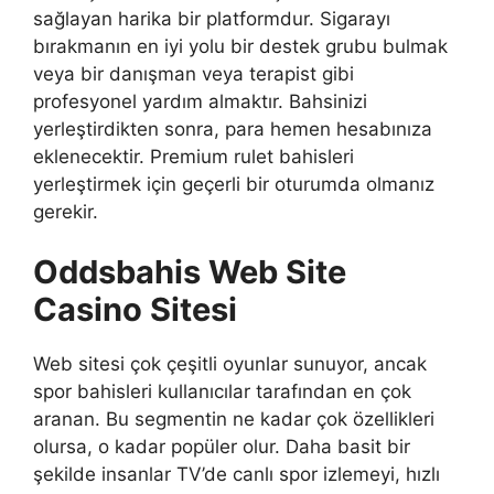
sağlayan harika bir platformdur. Sigarayı
bırakmanın en iyi yolu bir destek grubu bulmak
veya bir danışman veya terapist gibi
profesyonel yardım almaktır. Bahsinizi
yerleştirdikten sonra, para hemen hesabınıza
eklenecektir. Premium rulet bahisleri
yerleştirmek için geçerli bir oturumda olmanız
gerekir.
Oddsbahis Web Site
Casino Sitesi
Web sitesi çok çeşitli oyunlar sunuyor, ancak
spor bahisleri kullanıcılar tarafından en çok
aranan. Bu segmentin ne kadar çok özellikleri
olursa, o kadar popüler olur. Daha basit bir
şekilde insanlar TV’de canlı spor izlemeyi, hızlı