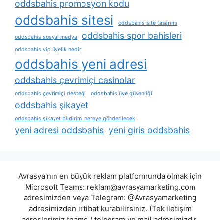
oddsbahis promosyon kodu
oddsbahis sitesi
oddsbahis site tasarımı
oddsbahis spor bahisleri
oddsbahis sosyal medya
oddsbahis vip üyelik nedir
oddsbahis yeni adresi
oddsbahis çevrimiçi casinolar
oddsbahis çevrimiçi desteği
oddsbahis üye güvenliği
oddsbahis şikayet
oddsbahis şikayet bildirimi nereye gönderilecek
yeni adresi oddsbahis
yeni giris oddsbahis
Avrasya'nın en büyük reklam platformunda olmak için
Microsoft Teams:
reklam@avrasyamarketing.com
adresimizden veya Telegram: @Avrasyamarketing
adresimizden irtibat kurabilirsiniz. (Tek iletişim
adreslerimiz teams / telegram ve mail adresimizdir.