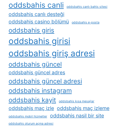
oddsbahis canli
oddsbahis canlı bahis sitesi
oddsbahis canlı desteği
oddsbahis casino bölümü
oddsbahis e-posta
oddsbahis giris
oddsbahis girisi
oddsbahis giriş adresi
oddsbahis güncel
oddsbahis güncel adres
oddsbahis güncel adresi
oddsbahis instagram
oddsbahis kayit
oddsbahis kısa mesajlar
oddsbahis maç izle
oddsbahis maç izleme
oddsbahis nasil bir site
oddsbahis mobil hizmetler
oddsbahis oturum açma adresi