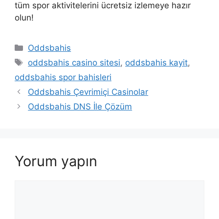
tüm spor aktivitelerini ücretsiz izlemeye hazır
olun!
Kategoriler
Oddsbahis
Etiketler
oddsbahis casino sitesi
,
oddsbahis kayit
,
oddsbahis spor bahisleri
Oddsbahis Çevrimiçi Casinolar
Oddsbahis DNS İle Çözüm
Yorum yapın
Yorum