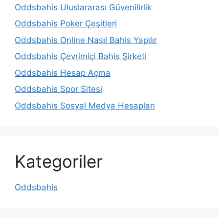
Oddsbahis Uluslararası Güvenilirlik
Oddsbahis Poker Çeşitleri
Oddsbahis Online Nasıl Bahis Yapılır
Oddsbahis Çevrimiçi Bahis Şirketi
Oddsbahis Hesap Açma
Oddsbahis Spor Sitesi
Oddsbahis Sosyal Medya Hesapları
Kategoriler
Oddsbahis