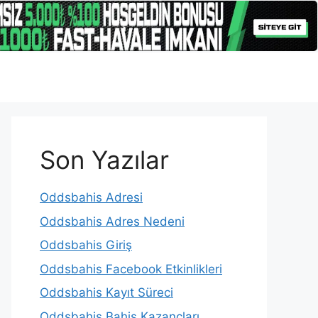
Son Yazılar
Oddsbahis Adresi
Oddsbahis Adres Nedeni
Oddsbahis Giriş
Oddsbahis Facebook Etkinlikleri
Oddsbahis Kayıt Süreci
Oddsbahis Bahis Kazançları