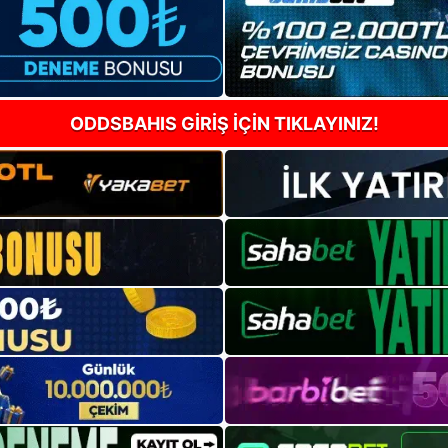
ODDSBAHIS GİRİŞ İÇİN TIKLAYINIZ!