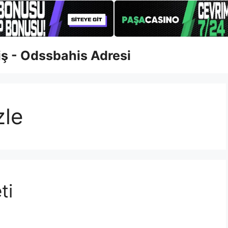
ş - Odssbahis Adresi
zle
ti