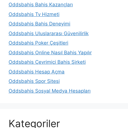
Oddsbahis Bahis Kazançları
Oddsbahis Tv Hizmeti
Oddsbahis Bahis Deneyimi
Oddsbahis Uluslararası Güvenilirlik
Oddsbahis Poker Çeşitleri
Oddsbahis Online Nasıl Bahis Yapılır
Oddsbahis Çevrimiçi Bahis Şirketi
Oddsbahis Hesap Açma
Oddsbahis Spor Sitesi
Oddsbahis Sosyal Medya Hesapları
Kategoriler