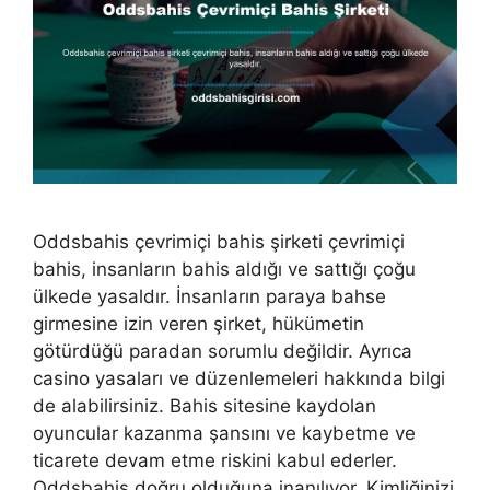
Oddsbahis çevrimiçi bahis şirketi çevrimiçi
bahis, insanların bahis aldığı ve sattığı çoğu
ülkede yasaldır. İnsanların paraya bahse
girmesine izin veren şirket, hükümetin
götürdüğü paradan sorumlu değildir. Ayrıca
casino yasaları ve düzenlemeleri hakkında bilgi
de alabilirsiniz. Bahis sitesine kaydolan
oyuncular kazanma şansını ve kaybetme ve
ticarete devam etme riskini kabul ederler.
Oddsbahis doğru olduğuna inanılıyor. Kimliğinizi