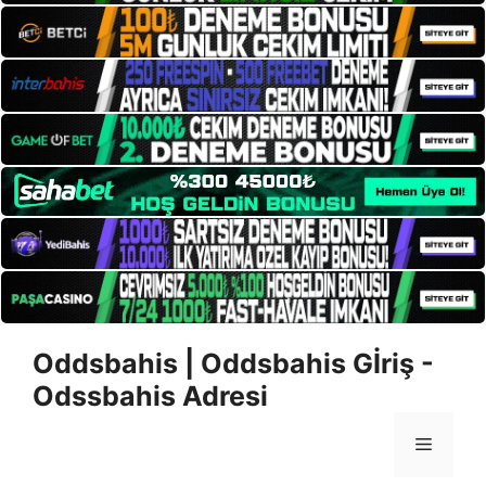
İçeriğe
Oddsbahis | Oddsbahis Gİriş -
atla
Odssbahis Adresi
Menü