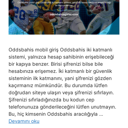
Oddsbahis mobil giriş Oddsbahis iki katmanlı
sistemi, yalnızca hesap sahibinin erişebileceği
bir kapıya benzer. Birisi şifrenizi bilse bile
hesabınıza erişemez. İki katmanlı bir güvenlik
sisteminin ilk katmanını, yani şifrenizi gözden
kaçırmanız mümkündür. Bu durumda lütfen
doğrudan siteye ulaşın veya şifrenizi sıfırlayın.
Şifrenizi sıfırladığınızda bu kodun cep
telefonunuza gönderileceğini lütfen unutmayın.
Bu, hiç kimsenin Oddsbahis aracılığıyla …
Devamını oku