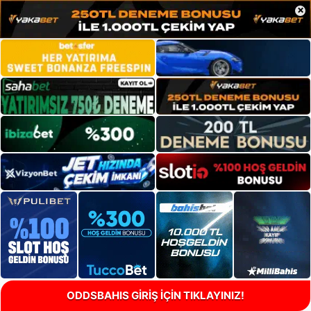
×
ODDSBAHIS GİRİŞ İÇİN TIKLAYINIZ!