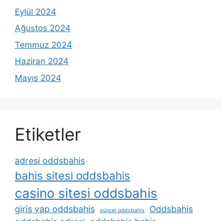
Eylül 2024
Ağustos 2024
Temmuz 2024
Haziran 2024
Mayıs 2024
Etiketler
adresi oddsbahis
bahis sitesi oddsbahis
casino sitesi oddsbahis
giris yap oddsbahis
Oddsbahis
güncel oddsbahis