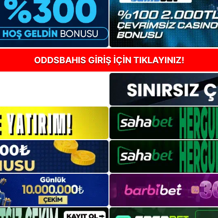
ODDSBAHIS GİRİŞ İÇİN TIKLAYINIZ!