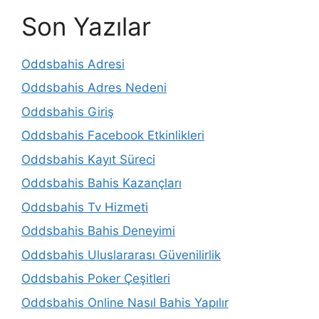
Son Yazılar
Oddsbahis Adresi
Oddsbahis Adres Nedeni
Oddsbahis Giriş
Oddsbahis Facebook Etkinlikleri
Oddsbahis Kayıt Süreci
Oddsbahis Bahis Kazançları
Oddsbahis Tv Hizmeti
Oddsbahis Bahis Deneyimi
Oddsbahis Uluslararası Güvenilirlik
Oddsbahis Poker Çeşitleri
Oddsbahis Online Nasıl Bahis Yapılır