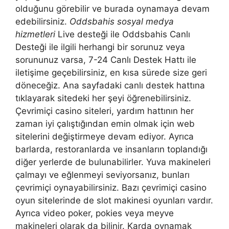
olduğunu görebilir ve burada oynamaya devam
edebilirsiniz.
Oddsbahis sosyal medya
hizmetleri
Live desteği ile Oddsbahis Canlı
Desteği ile ilgili herhangi bir sorunuz veya
sorununuz varsa, 7-24 Canlı Destek Hattı ile
iletişime geçebilirsiniz, en kısa sürede size geri
döneceğiz. Ana sayfadaki canlı destek hattına
tıklayarak sitedeki her şeyi öğrenebilirsiniz.
Çevrimiçi casino siteleri, yardım hattının her
zaman iyi çalıştığından emin olmak için web
sitelerini değiştirmeye devam ediyor. Ayrıca
barlarda, restoranlarda ve insanların toplandığı
diğer yerlerde de bulunabilirler. Yuva makineleri
çalmayı ve eğlenmeyi seviyorsanız, bunları
çevrimiçi oynayabilirsiniz. Bazı çevrimiçi casino
oyun sitelerinde de slot makinesi oyunları vardır.
Ayrıca video poker, pokies veya meyve
makineleri olarak da bilinir. Karda oynamak