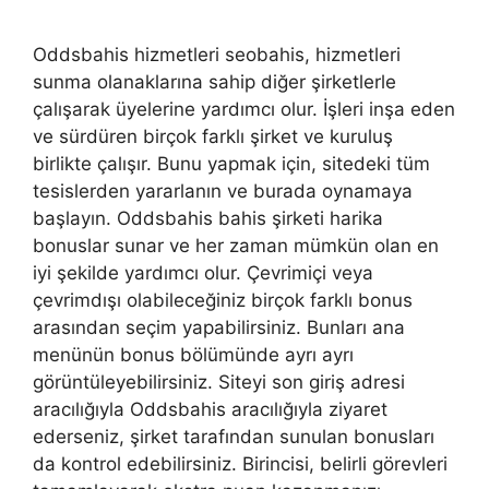
Oddsbahis hizmetleri seobahis, hizmetleri
sunma olanaklarına sahip diğer şirketlerle
çalışarak üyelerine yardımcı olur. İşleri inşa eden
ve sürdüren birçok farklı şirket ve kuruluş
birlikte çalışır. Bunu yapmak için, sitedeki tüm
tesislerden yararlanın ve burada oynamaya
başlayın. Oddsbahis bahis şirketi harika
bonuslar sunar ve her zaman mümkün olan en
iyi şekilde yardımcı olur. Çevrimiçi veya
çevrimdışı olabileceğiniz birçok farklı bonus
arasından seçim yapabilirsiniz. Bunları ana
menünün bonus bölümünde ayrı ayrı
görüntüleyebilirsiniz. Siteyi son giriş adresi
aracılığıyla Oddsbahis aracılığıyla ziyaret
ederseniz, şirket tarafından sunulan bonusları
da kontrol edebilirsiniz. Birincisi, belirli görevleri