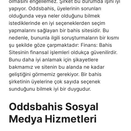
olmasını engellemez. Şirket bu durumda işini iyi
yapıyor. Oddsbahis, üyelerinin sorunları
olduğunda veya neler olduğunu bilmek
istediklerinde en iyi seçeneklerden seçim
yapmalarını sağlayan bir bahis sitesidir. Bu
nedenle, bununla ilgili soruşturmaların bir kısmı
şu şekilde göze çarpmaktadır: Finans: Bahis
Sitesinin finansal işlemleri oldukça güvenilirdir.
Bunu daha iyi anlamak için şikayetlere
bakmamız ve sitenin bu alanda ne kadar
geliştiğini görmemiz gerekiyor. Bir bahis
şirketinin üyelerine çok sayıda seçenek
sunduğunu bilmek iyi bir duygudur.
Oddsbahis Sosyal
Medya Hizmetleri