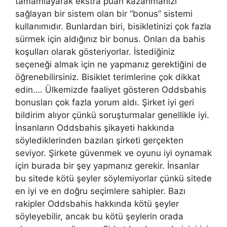
tamamlayarak ekstra puan kazanmanızı
sağlayan bir sistem olan bir “bonus” sistemi
kullanımıdır. Bunlardan biri, bisikletinizi çok fazla
sürmek için aldığınız bir bonus. Onları da bahis
koşulları olarak gösteriyorlar. İstediğiniz
seçeneği almak için ne yapmanız gerektiğini de
öğrenebilirsiniz. Bisiklet terimlerine çok dikkat
edin…. Ülkemizde faaliyet gösteren Oddsbahis
bonusları çok fazla yorum aldı. Şirket iyi geri
bildirim alıyor çünkü soruşturmalar genellikle iyi.
İnsanların Oddsbahis şikayeti hakkında
söylediklerinden bazıları şirketi gerçekten
seviyor. Şirkete güvenmek ve oyunu iyi oynamak
için burada bir şey yapmanız gerekir. İnsanlar
bu sitede kötü şeyler söylemiyorlar çünkü sitede
en iyi ve en doğru seçimlere sahipler. Bazı
rakipler Oddsbahis hakkında kötü şeyler
söyleyebilir, ancak bu kötü şeylerin orada