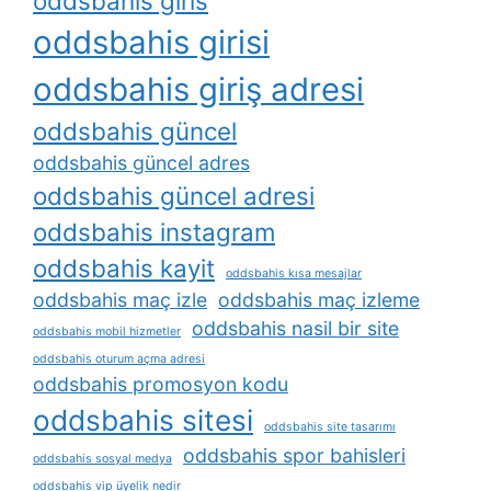
oddsbahis giris
oddsbahis girisi
oddsbahis giriş adresi
oddsbahis güncel
oddsbahis güncel adres
oddsbahis güncel adresi
oddsbahis instagram
oddsbahis kayit
oddsbahis kısa mesajlar
oddsbahis maç izle
oddsbahis maç izleme
oddsbahis nasil bir site
oddsbahis mobil hizmetler
oddsbahis oturum açma adresi
oddsbahis promosyon kodu
oddsbahis sitesi
oddsbahis site tasarımı
oddsbahis spor bahisleri
oddsbahis sosyal medya
oddsbahis vip üyelik nedir