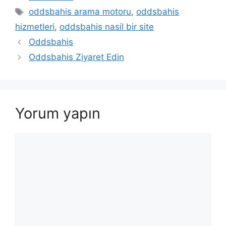
Etiketler
oddsbahis arama motoru
,
oddsbahis
hizmetleri
,
oddsbahis nasil bir site
Oddsbahis
Oddsbahis Ziyaret Edin
Yorum yapın
Yorum