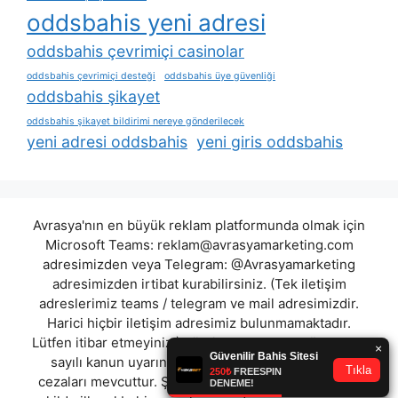
oddsbahis yeni adresi
oddsbahis çevrimiçi casinolar
oddsbahis çevrimiçi desteği
oddsbahis üye güvenliği
oddsbahis şikayet
oddsbahis şikayet bildirimi nereye gönderilecek
yeni adresi oddsbahis
yeni giris oddsbahis
Avrasya'nın en büyük reklam platformunda olmak için
Microsoft Teams:
reklam@avrasyamarketing.com
adresimizden veya Telegram: @Avrasyamarketing
adresimizden irtibat kurabilirsiniz. (Tek iletişim
adreslerimiz teams / telegram ve mail adresimizdir.
Harici hiçbir iletişim adresimiz bulunmamaktadır.
Lütfen itibar etmeyiniz.) Türkiye yasalarına göre 7258
sayılı kanun uyarınca yasa dışı bahis oynamanın
cezaları mevcuttur. Şu an bulunduğunuz site hiç bir