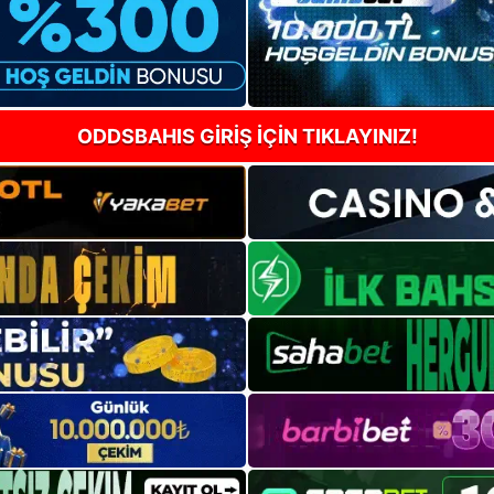
ODDSBAHIS GİRİŞ İÇİN TIKLAYINIZ!