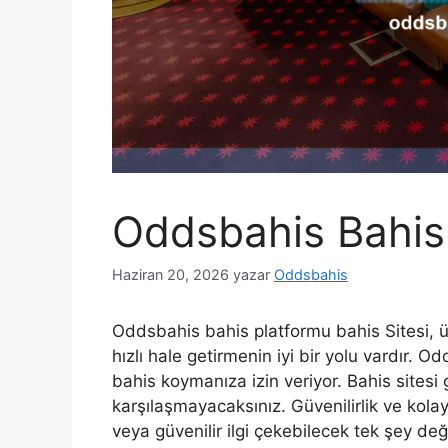
Oddsbahis Bahis
Haziran 20, 2026
yazar
Oddsbahis
Oddsbahis bahis platformu bahis Sitesi, ü
hızlı hale getirmenin iyi bir yolu vardır. Od
bahis koymanıza izin veriyor. Bahis sitesi 
karşılaşmayacaksınız. Güvenilirlik ve kolay
veya güvenilir ilgi çekebilecek tek şey deği