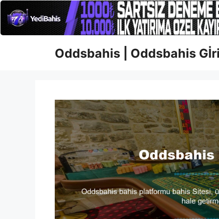
İçeriğe
Oddsbahis | Oddsbahis Gİri
atla