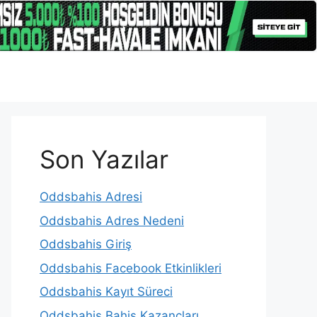
Son Yazılar
Oddsbahis Adresi
Oddsbahis Adres Nedeni
Oddsbahis Giriş
Oddsbahis Facebook Etkinlikleri
Oddsbahis Kayıt Süreci
Oddsbahis Bahis Kazançları