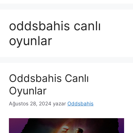
oddsbahis canlı
oyunlar
Oddsbahis Canlı
Oyunlar
Ağustos 28, 2024
yazar
Oddsbahis