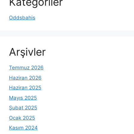
Kategoriler
Oddsbahis
Arşivler
Temmuz 2026
Haziran 2026
Haziran 2025
Mayıs 2025
Şubat 2025
Ocak 2025
Kasım 2024