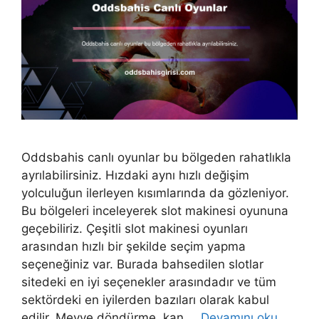
Oddsbahis canlı oyunlar bu bölgeden rahatlıkla
ayrılabilirsiniz. Hızdaki aynı hızlı değişim
yolculuğun ilerleyen kısımlarında da gözleniyor.
Bu bölgeleri inceleyerek slot makinesi oyununa
geçebiliriz. Çeşitli slot makinesi oyunları
arasından hızlı bir şekilde seçim yapma
seçeneğiniz var. Burada bahsedilen slotlar
sitedeki en iyi seçenekler arasındadır ve tüm
sektördeki en iyilerden bazıları olarak kabul
edilir. Meyve döndürme, kan …
Devamını oku