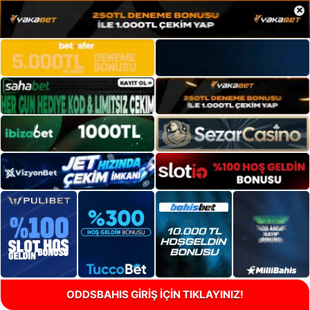
×
ODDSBAHIS GİRİŞ İÇİN TIKLAYINIZ!