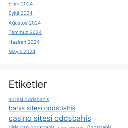
Ekim 2024
Eylül 2024
Ağustos 2024
Temmuz 2024
Haziran 2024
Mayıs 2024
Etiketler
adresi oddsbahis
bahis sitesi oddsbahis
casino sitesi oddsbahis
giris yap oddsbahis
Oddsbahis