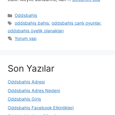
Kategoriler
Oddsbahis
Etiketler
oddsbahis bahis
,
oddsbahis canlı oyunlar
,
oddsbahis üyelik olanakları
Yorum yap
Son Yazılar
Oddsbahis Adresi
Oddsbahis Adres Nedeni
Oddsbahis Giriş
Oddsbahis Facebook Etkinlikleri