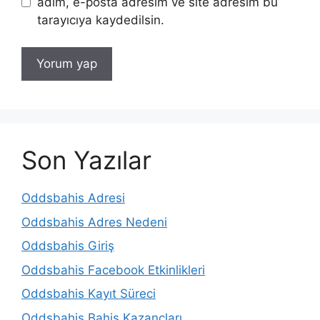
adım, e-posta adresim ve site adresim bu
tarayıcıya kaydedilsin.
Son Yazılar
Oddsbahis Adresi
Oddsbahis Adres Nedeni
Oddsbahis Giriş
Oddsbahis Facebook Etkinlikleri
Oddsbahis Kayıt Süreci
Oddsbahis Bahis Kazançları