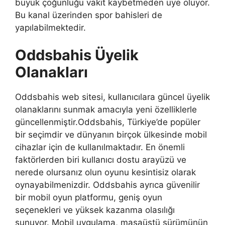
büyük çoğunluğu vakit kaybetmeden üye oluyor.
Bu kanal üzerinden spor bahisleri de
yapılabilmektedir.
Oddsbahis Üyelik
Olanakları
Oddsbahis web sitesi, kullanıcılara güncel üyelik
olanaklarını sunmak amacıyla yeni özelliklerle
güncellenmiştir.Oddsbahis, Türkiye’de popüler
bir seçimdir ve dünyanın birçok ülkesinde mobil
cihazlar için de kullanılmaktadır. En önemli
faktörlerden biri kullanıcı dostu arayüzü ve
nerede olursanız olun oyunu kesintisiz olarak
oynayabilmenizdir. Oddsbahis ayrıca güvenilir
bir mobil oyun platformu, geniş oyun
seçenekleri ve yüksek kazanma olasılığı
sunuyor. Mobil uygulama, masaüstü sürümünün