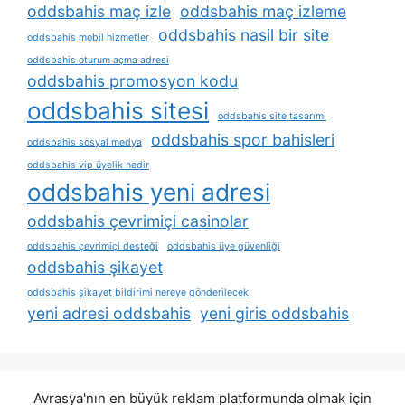
oddsbahis maç izle
oddsbahis maç izleme
oddsbahis nasil bir site
oddsbahis mobil hizmetler
oddsbahis oturum açma adresi
oddsbahis promosyon kodu
oddsbahis sitesi
oddsbahis site tasarımı
oddsbahis spor bahisleri
oddsbahis sosyal medya
oddsbahis vip üyelik nedir
oddsbahis yeni adresi
oddsbahis çevrimiçi casinolar
oddsbahis çevrimiçi desteği
oddsbahis üye güvenliği
oddsbahis şikayet
oddsbahis şikayet bildirimi nereye gönderilecek
yeni adresi oddsbahis
yeni giris oddsbahis
Avrasya'nın en büyük reklam platformunda olmak için