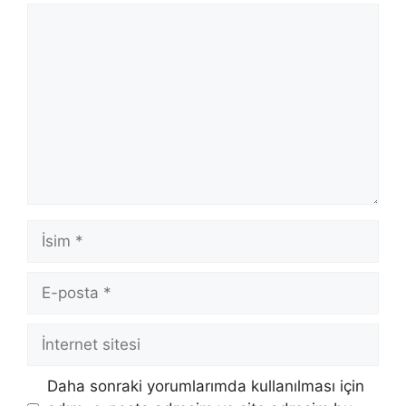
Yorum
İsim
E-
posta
İnternet
sitesi
Daha sonraki yorumlarımda kullanılması için