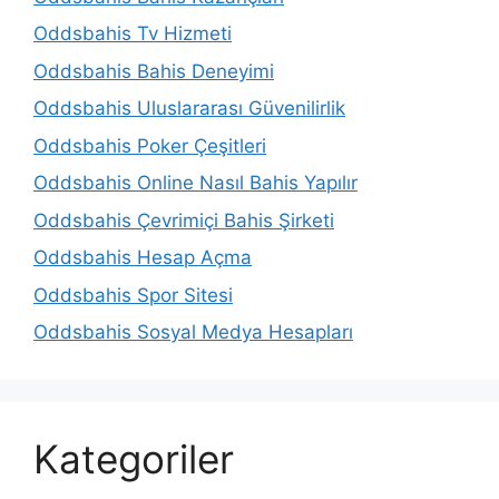
Oddsbahis Tv Hizmeti
Oddsbahis Bahis Deneyimi
Oddsbahis Uluslararası Güvenilirlik
Oddsbahis Poker Çeşitleri
Oddsbahis Online Nasıl Bahis Yapılır
Oddsbahis Çevrimiçi Bahis Şirketi
Oddsbahis Hesap Açma
Oddsbahis Spor Sitesi
Oddsbahis Sosyal Medya Hesapları
Kategoriler