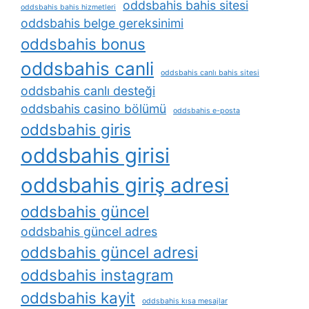
oddsbahis bahis sitesi
oddsbahis bahis hizmetleri
oddsbahis belge gereksinimi
oddsbahis bonus
oddsbahis canli
oddsbahis canlı bahis sitesi
oddsbahis canlı desteği
oddsbahis casino bölümü
oddsbahis e-posta
oddsbahis giris
oddsbahis girisi
oddsbahis giriş adresi
oddsbahis güncel
oddsbahis güncel adres
oddsbahis güncel adresi
oddsbahis instagram
oddsbahis kayit
oddsbahis kısa mesajlar