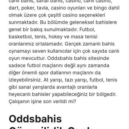
canlı bahis, sanal bahis, casino, canlı casino,
dart, poker, tavla, casino oyunları ve bingo dahil
olmak üzere çok çeşitli casino seçenekleri
sunmaktadır. Bu bölümde geleneksel bahislere
genel bir bakış sunulmaktadır. Futbol, ​​
basketbol, ​​tenis, hokey ve masa tenisi
oranlarımız ortalamadır. Gerçek zamanlı bahis
oynamayı seven kullanıcılar için çok sayıda canlı
oyun mevcuttur. Oddsbahis bahis sitesinde
sadece futbol maçlarını değil aynı zamanda
diğer önemli spor dallarının maçlarını da
izleyebilirsiniz. At yarışı, tazı yarışı, futbol, ​​tenis
gibi sanal yarışlarda avantajlı oranlarla
heyecanlı bahisler yapabileceğiniz bir bölgedir.
Çalışanın işine son verildi mi?
Oddsbahis