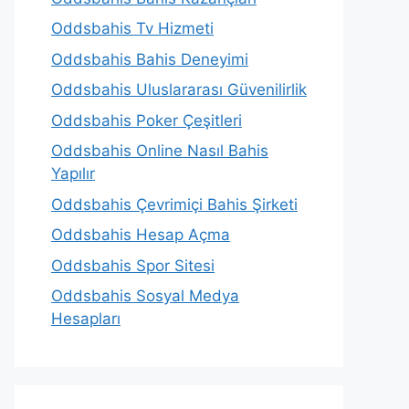
Oddsbahis Tv Hizmeti
Oddsbahis Bahis Deneyimi
Oddsbahis Uluslararası Güvenilirlik
Oddsbahis Poker Çeşitleri
Oddsbahis Online Nasıl Bahis
Yapılır
Oddsbahis Çevrimiçi Bahis Şirketi
Oddsbahis Hesap Açma
Oddsbahis Spor Sitesi
Oddsbahis Sosyal Medya
Hesapları