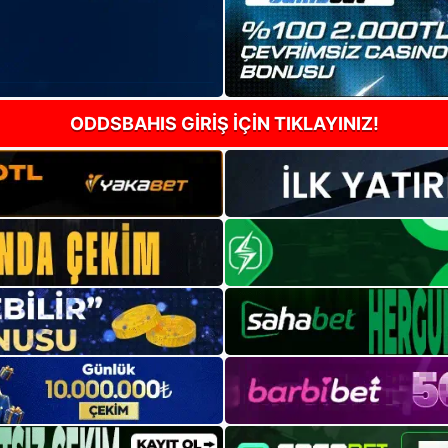
ODDSBAHIS GİRİŞ İÇİN TIKLAYINIZ!