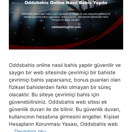
Oddsbahis online nasıl bahis yapılır güvenilir ve
saygın bir web sitesinde çevrimiçi bir bahiste
çevrimiçi bahis yaparsanız, bonus puanları olan
fiziksel bahislerden farklı olmayan bir süreç
olacaktır. Bu siteye çevrimiçi bahis için
güvenebilirsiniz. Oddsbahis web sitesi ek
güvenlik duvarı ile de bilinir. Bu güvenlik duvarı,
kullanıcının hesabına girmesini engeller. Kişisel
Hesapların Korunması Yasası, Oddsbahis web
…
Devamını oku