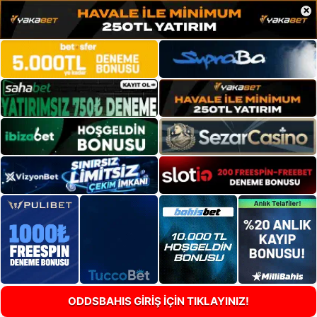
×
ODDSBAHIS GİRİŞ İÇİN TIKLAYINIZ!