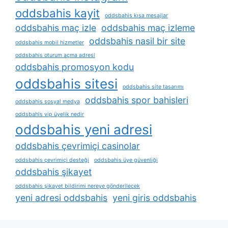
oddsbahis kayit
oddsbahis kısa mesajlar
oddsbahis maç izle
oddsbahis maç izleme
oddsbahis nasil bir site
oddsbahis mobil hizmetler
oddsbahis oturum açma adresi
oddsbahis promosyon kodu
oddsbahis sitesi
oddsbahis site tasarımı
oddsbahis spor bahisleri
oddsbahis sosyal medya
oddsbahis vip üyelik nedir
oddsbahis yeni adresi
oddsbahis çevrimiçi casinolar
oddsbahis çevrimiçi desteği
oddsbahis üye güvenliği
oddsbahis şikayet
oddsbahis şikayet bildirimi nereye gönderilecek
yeni adresi oddsbahis
yeni giris oddsbahis