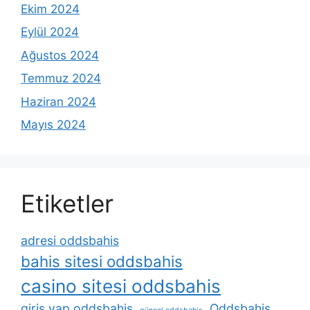
Ekim 2024
Eylül 2024
Ağustos 2024
Temmuz 2024
Haziran 2024
Mayıs 2024
Etiketler
adresi oddsbahis
bahis sitesi oddsbahis
casino sitesi oddsbahis
giris yap oddsbahis
Oddsbahis