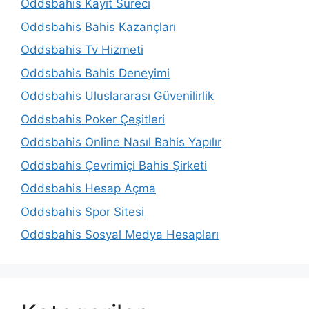
Oddsbahis Kayıt Süreci
Oddsbahis Bahis Kazançları
Oddsbahis Tv Hizmeti
Oddsbahis Bahis Deneyimi
Oddsbahis Uluslararası Güvenilirlik
Oddsbahis Poker Çeşitleri
Oddsbahis Online Nasıl Bahis Yapılır
Oddsbahis Çevrimiçi Bahis Şirketi
Oddsbahis Hesap Açma
Oddsbahis Spor Sitesi
Oddsbahis Sosyal Medya Hesapları