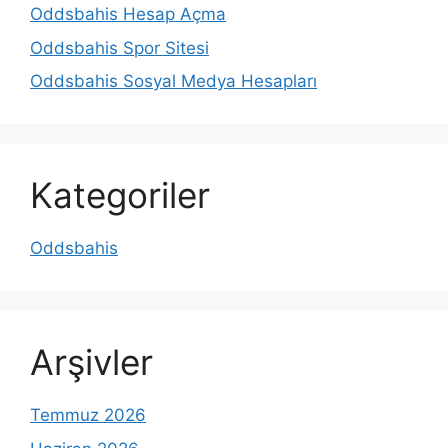
Oddsbahis Hesap Açma
Oddsbahis Spor Sitesi
Oddsbahis Sosyal Medya Hesapları
Kategoriler
Oddsbahis
Arşivler
Temmuz 2026