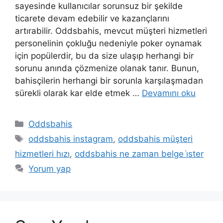
sayesinde kullanıcılar sorunsuz bir şekilde
ticarete devam edebilir ve kazançlarını
artırabilir. Oddsbahis, mevcut müşteri hizmetleri
personelinin çokluğu nedeniyle poker oynamak
için popülerdir, bu da size ulaşıp herhangi bir
sorunu anında çözmenize olanak tanır. Bunun,
bahisçilerin herhangi bir sorunla karşılaşmadan
sürekli olarak kar elde etmek …
Devamını oku
Kategoriler
Oddsbahis
Etiketler
oddsbahis instagram
,
oddsbahis müşteri
hizmetleri hızı
,
oddsbahis ne zaman belge i̇ster
Yorum yap