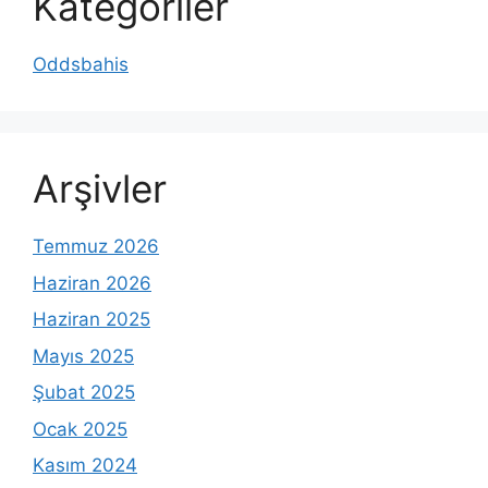
Kategoriler
Oddsbahis
Arşivler
Temmuz 2026
Haziran 2026
Haziran 2025
Mayıs 2025
Şubat 2025
Ocak 2025
Kasım 2024