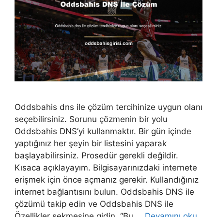
Oddsbahis dns ile çözüm tercihinize uygun olanı
seçebilirsiniz. Sorunu çözmenin bir yolu
Oddsbahis DNS’yi kullanmaktır. Bir gün içinde
yaptığınız her şeyin bir listesini yaparak
başlayabilirsiniz. Prosedür gerekli değildir.
Kısaca açıklayayım. Bilgisayarınızdaki internete
erişmek için önce açmanız gerekir. Kullandığınız
internet bağlantısını bulun. Oddsbahis DNS ile
çözümü takip edin ve Oddsbahis DNS ile
Özellikler sekmesine gidin. “Bu …
Devamını oku