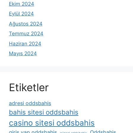
Ekim 2024
Eylül 2024
Ağustos 2024
Temmuz 2024
Haziran 2024
Mayıs 2024
Etiketler
adresi oddsbahis
bahis sitesi oddsbahis
casino sitesi oddsbahis
giris yap oddsbahis
Oddsbahis