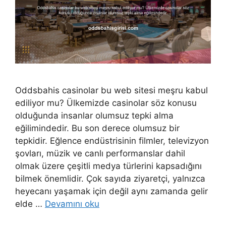
Oddsbahis casinolar bu web sitesi meşru kabul
ediliyor mu? Ülkemizde casinolar söz konusu
olduğunda insanlar olumsuz tepki alma
eğilimindedir. Bu son derece olumsuz bir
tepkidir. Eğlence endüstrisinin filmler, televizyon
şovları, müzik ve canlı performanslar dahil
olmak üzere çeşitli medya türlerini kapsadığını
bilmek önemlidir. Çok sayıda ziyaretçi, yalnızca
heyecanı yaşamak için değil aynı zamanda gelir
elde …
Devamını oku