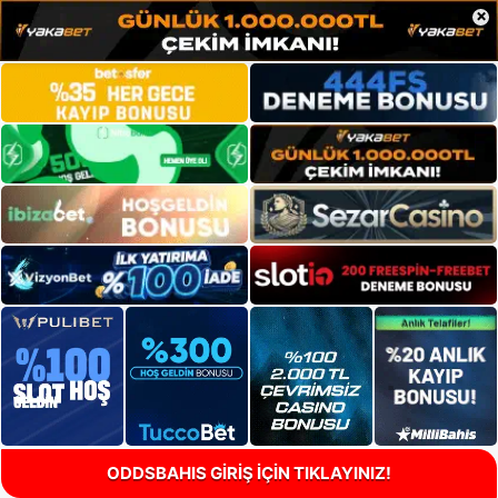
×
ODDSBAHIS GİRİŞ İÇİN TIKLAYINIZ!