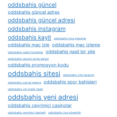
oddsbahis güncel
oddsbahis güncel adres
oddsbahis güncel adresi
oddsbahis instagram
oddsbahis kayit
oddsbahis kısa mesajlar
oddsbahis maç izle
oddsbahis maç izleme
oddsbahis nasil bir site
oddsbahis mobil hizmetler
oddsbahis oturum açma adresi
oddsbahis promosyon kodu
oddsbahis sitesi
oddsbahis site tasarımı
oddsbahis spor bahisleri
oddsbahis sosyal medya
oddsbahis vip üyelik nedir
oddsbahis yeni adresi
oddsbahis çevrimiçi casinolar
oddsbahis çevrimiçi desteği
oddsbahis üye güvenliği