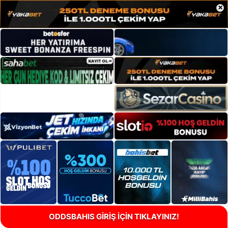
×
ODDSBAHIS GİRİŞ İÇİN TIKLAYINIZ!