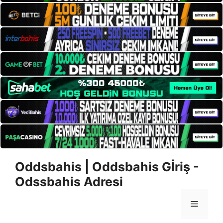
İçeriğe
Oddsbahis | Oddsbahis Gİriş -
atla
Odssbahis Adresi
Menü