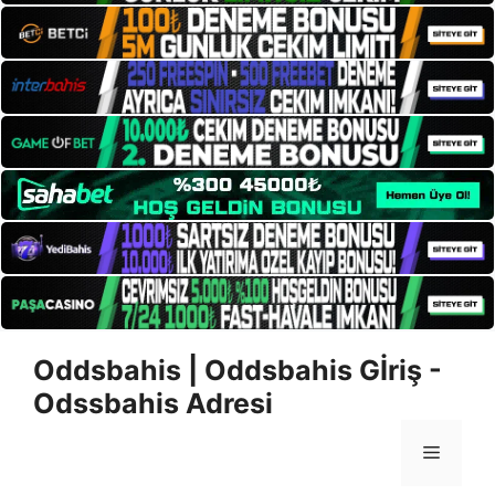
İçeriğe
Oddsbahis | Oddsbahis Gİriş -
atla
Odssbahis Adresi
Menü