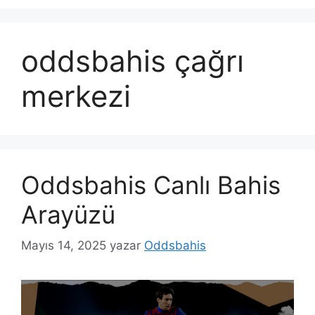
oddsbahis çağrı
merkezi
Oddsbahis Canlı Bahis
Arayüzü
Mayıs 14, 2025
yazar
Oddsbahis