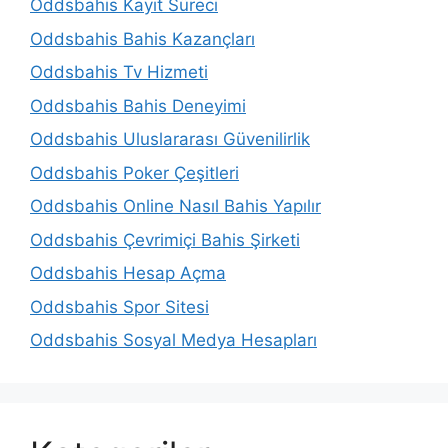
Oddsbahis Kayıt Süreci
Oddsbahis Bahis Kazançları
Oddsbahis Tv Hizmeti
Oddsbahis Bahis Deneyimi
Oddsbahis Uluslararası Güvenilirlik
Oddsbahis Poker Çeşitleri
Oddsbahis Online Nasıl Bahis Yapılır
Oddsbahis Çevrimiçi Bahis Şirketi
Oddsbahis Hesap Açma
Oddsbahis Spor Sitesi
Oddsbahis Sosyal Medya Hesapları