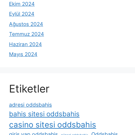
Ekim 2024
Eylül 2024
Ağustos 2024
Temmuz 2024
Haziran 2024
Mayıs 2024
Etiketler
adresi oddsbahis
bahis sitesi oddsbahis
casino sitesi oddsbahis
giris yap oddsbahis
Oddsbahis