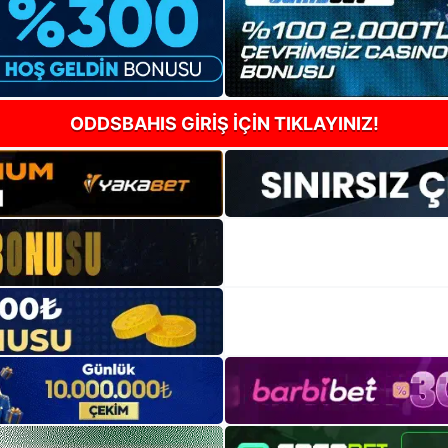
ODDSBAHIS GİRİŞ İÇİN TIKLAYINIZ!