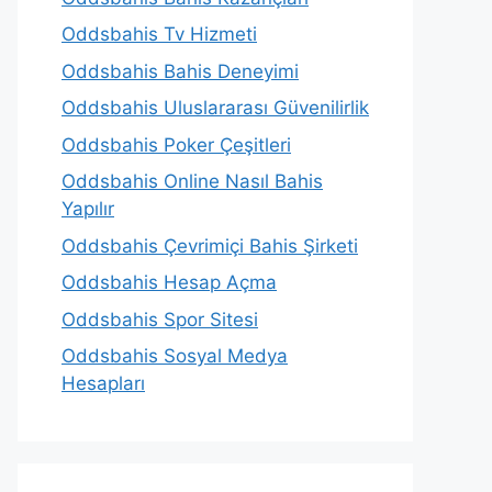
Oddsbahis Tv Hizmeti
Oddsbahis Bahis Deneyimi
Oddsbahis Uluslararası Güvenilirlik
Oddsbahis Poker Çeşitleri
Oddsbahis Online Nasıl Bahis
Yapılır
Oddsbahis Çevrimiçi Bahis Şirketi
Oddsbahis Hesap Açma
Oddsbahis Spor Sitesi
Oddsbahis Sosyal Medya
Hesapları