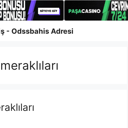
ş - Odssbahis Adresi
meraklıları
aklıları