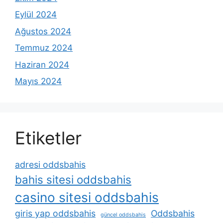
Eylül 2024
Ağustos 2024
Temmuz 2024
Haziran 2024
Mayıs 2024
Etiketler
adresi oddsbahis
bahis sitesi oddsbahis
casino sitesi oddsbahis
giris yap oddsbahis
Oddsbahis
güncel oddsbahis