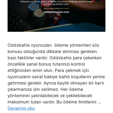
Oddsbahis oyuncuları ödeme yöntemleri söz
konusu olduğunda dikkate alınması gereken
bazı faktörler vardır. Oddsbahis para çekerken
öncelikle sanal bonus tutarınızı kontrol
ettiğinizden emin olun. Para çekmek için
oyuncuların sanal bakiye bahis koşullarını yerine
getirmesi gerekir. Ayrıca kayıtlı olmayan bir kartı
çıkarmanıza izin verilmez. Her ödeme
yönteminin yatırılabilecek ve çekilebilecek
maksimum tutarı vardır. Bu ödeme limitlerini …
Devamını oku