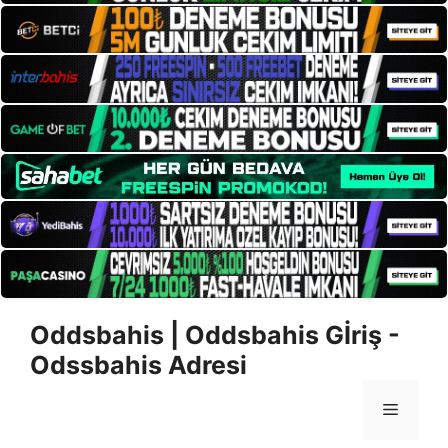
İçeriğe
Oddsbahis | Oddsbahis Gİriş -
atla
Odssbahis Adresi
Menü