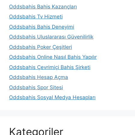
Oddsbahis Bahis Kazançları
Oddsbahis Tv Hizmeti
Oddsbahis Bahis Deneyimi
Oddsbahis Uluslararası Güvenilirlik
Oddsbahis Poker Çeşitleri
Oddsbahis Online Nasıl Bahis Yapılır
Oddsbahis Çevrimiçi Bahis Şirketi
Oddsbahis Hesap Açma
Oddsbahis Spor Sitesi
Oddsbahis Sosyal Medya Hesapları
Kategoriler