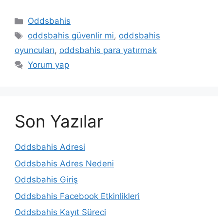
Kategoriler
Oddsbahis
Etiketler
oddsbahis güvenlir mi
,
oddsbahis
oyuncuları
,
oddsbahis para yatırmak
Yorum yap
Son Yazılar
Oddsbahis Adresi
Oddsbahis Adres Nedeni
Oddsbahis Giriş
Oddsbahis Facebook Etkinlikleri
Oddsbahis Kayıt Süreci