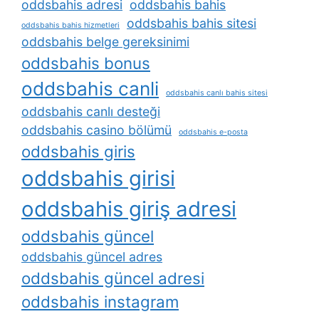
oddsbahis adresi
oddsbahis bahis
oddsbahis bahis sitesi
oddsbahis bahis hizmetleri
oddsbahis belge gereksinimi
oddsbahis bonus
oddsbahis canli
oddsbahis canlı bahis sitesi
oddsbahis canlı desteği
oddsbahis casino bölümü
oddsbahis e-posta
oddsbahis giris
oddsbahis girisi
oddsbahis giriş adresi
oddsbahis güncel
oddsbahis güncel adres
oddsbahis güncel adresi
oddsbahis instagram