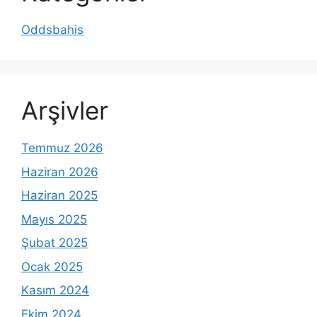
Oddsbahis
Arşivler
Temmuz 2026
Haziran 2026
Haziran 2025
Mayıs 2025
Şubat 2025
Ocak 2025
Kasım 2024
Ekim 2024