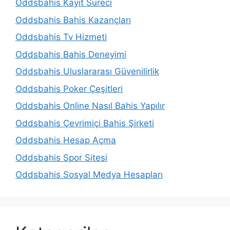
Oddsbahis Kayıt Süreci
Oddsbahis Bahis Kazançları
Oddsbahis Tv Hizmeti
Oddsbahis Bahis Deneyimi
Oddsbahis Uluslararası Güvenilirlik
Oddsbahis Poker Çeşitleri
Oddsbahis Online Nasıl Bahis Yapılır
Oddsbahis Çevrimiçi Bahis Şirketi
Oddsbahis Hesap Açma
Oddsbahis Spor Sitesi
Oddsbahis Sosyal Medya Hesapları