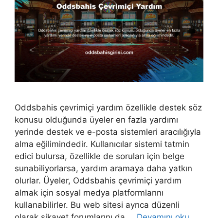
Oddsbahis çevrimiçi yardım özellikle destek söz
konusu olduğunda üyeler en fazla yardımı
yerinde destek ve e-posta sistemleri aracılığıyla
alma eğilimindedir. Kullanıcılar sistemi tatmin
edici bulursa, özellikle de soruları için belge
sunabiliyorlarsa, yardım aramaya daha yatkın
olurlar. Üyeler, Oddsbahis çevrimiçi yardım
almak için sosyal medya platformlarını
kullanabilirler. Bu web sitesi ayrıca düzenli
olarak şikayet forumlarını da …
Devamını oku