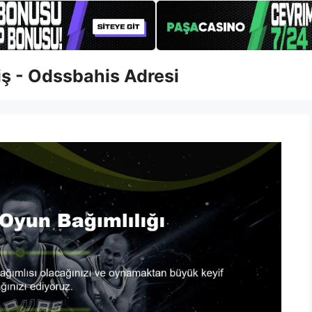
ş - Odssbahis Adresi