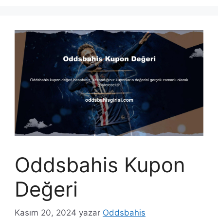
Oddsbahis Kupon
Değeri
Kasım 20, 2024
yazar
Oddsbahis