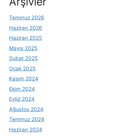
Arşivler
Temmuz 2026
Haziran 2026
Haziran 2025
Mayıs 2025
Şubat 2025
Ocak 2025
Kasım 2024
Ekim 2024
Eylül 2024
Ağustos 2024
Temmuz 2024
Haziran 2024