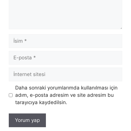
İsim
E-
posta
İnternet
sitesi
Daha sonraki yorumlarımda kullanılması için
adım, e-posta adresim ve site adresim bu
tarayıcıya kaydedilsin.