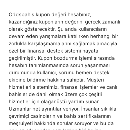
Oddsbahis kupon değeri hesabınız,
kazandığınız kuponların değerini gerçek zamanlı
olarak gösterecektir. Şu anda kullanıcıların
devam eden yarışmalara katılırken herhangi bir
zorlukla karşılaşmamalarını sağlamak amacıyla
özel bir finansal destek sistemi hayata
geçirilmiştir. Kupon bozdurma işlemi sırasında
hesabın tanımlanmasında sorun yaşanması
durumunda kullanıcı, sorunu hemen destek
ekibine bildirme hakkına sahiptir. Müşteri
hizmetleri sistemimiz, finansal işlemler ve canlı
bahisler de dahil olmak üzere çok çeşitli
hizmetler için olağanüstü yardım sunar.
Uzmanlar net ayrıntılar veriyor. İnsanlar sıklıkla
çevrimiçi casinoların ve bahis sertifikalarının
meşruiyeti hakkında sorular soruyor ve bu da