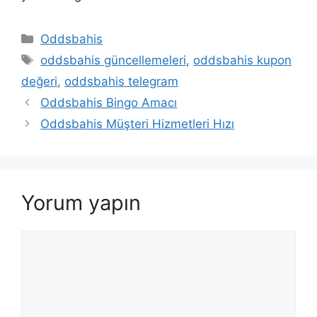
Kategoriler
Oddsbahis
Etiketler
oddsbahis güncellemeleri
,
oddsbahis kupon
değeri
,
oddsbahis telegram
Oddsbahis Bingo Amacı
Oddsbahis Müşteri Hizmetleri Hızı
Yorum yapın
Yorum