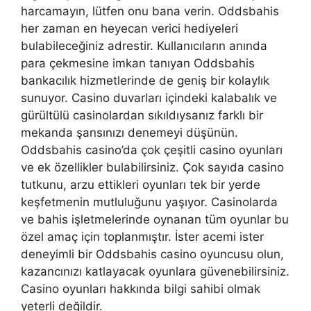
harcamayın, lütfen onu bana verin. Oddsbahis
her zaman en heyecan verici hediyeleri
bulabileceğiniz adrestir. Kullanıcıların anında
para çekmesine imkan tanıyan Oddsbahis
bankacılık hizmetlerinde de geniş bir kolaylık
sunuyor. Casino duvarları içindeki kalabalık ve
gürültülü casinolardan sıkıldıysanız farklı bir
mekanda şansınızı denemeyi düşünün.
Oddsbahis casino’da çok çeşitli casino oyunları
ve ek özellikler bulabilirsiniz. Çok sayıda casino
tutkunu, arzu ettikleri oyunları tek bir yerde
keşfetmenin mutluluğunu yaşıyor. Casinolarda
ve bahis işletmelerinde oynanan tüm oyunlar bu
özel amaç için toplanmıştır. İster acemi ister
deneyimli bir Oddsbahis casino oyuncusu olun,
kazancınızı katlayacak oyunlara güvenebilirsiniz.
Casino oyunları hakkında bilgi sahibi olmak
yeterli değildir.