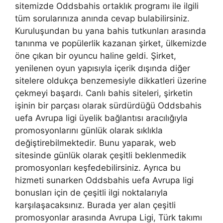
sitemizde Oddsbahis ortaklık programı ile ilgili
tüm sorularınıza anında cevap bulabilirsiniz.
Kuruluşundan bu yana bahis tutkunları arasında
tanınma ve popülerlik kazanan şirket, ülkemizde
öne çıkan bir oyuncu haline geldi. Şirket,
yenilenen oyun yapısıyla içerik dışında diğer
sitelere oldukça benzemesiyle dikkatleri üzerine
çekmeyi başardı. Canlı bahis siteleri, şirketin
işinin bir parçası olarak sürdürdüğü Oddsbahis
uefa Avrupa ligi üyelik bağlantısı aracılığıyla
promosyonlarını günlük olarak sıklıkla
değiştirebilmektedir. Bunu yaparak, web
sitesinde günlük olarak çeşitli beklenmedik
promosyonları keşfedebilirsiniz. Ayrıca bu
hizmeti sunarken Oddsbahis uefa Avrupa ligi
bonusları için de çeşitli ilgi noktalarıyla
karşılaşacaksınız. Burada yer alan çeşitli
promosyonlar arasında Avrupa Ligi, Türk takımı