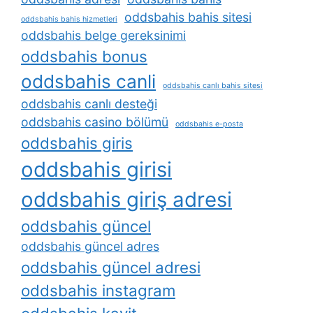
oddsbahis bahis sitesi
oddsbahis bahis hizmetleri
oddsbahis belge gereksinimi
oddsbahis bonus
oddsbahis canli
oddsbahis canlı bahis sitesi
oddsbahis canlı desteği
oddsbahis casino bölümü
oddsbahis e-posta
oddsbahis giris
oddsbahis girisi
oddsbahis giriş adresi
oddsbahis güncel
oddsbahis güncel adres
oddsbahis güncel adresi
oddsbahis instagram