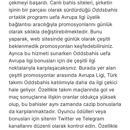
çekmeyi başardı. Canlı bahis siteleri, şirketin
işinin bir parçası olarak sürdürdüğü
Oddsbahis
ortaklık programı
uefa Avrupa ligi üyelik
bağlantısı aracılığıyla promosyonlarını günlük
olarak sıklıkla değiştirebilmektedir. Bunu
yaparak, web sitesinde günlük olarak çeşitli
beklenmedik promosyonları keşfedebilirsiniz.
Ayrıca bu hizmeti sunarken Oddsbahis uefa
Avrupa ligi bonusları için de çeşitli ilgi
noktalarıyla karşılaşacaksınız. Burada yer alan
çeşitli promosyonlar arasında Avrupa Ligi, Türk
takımı Oddsbahis katılımıyla daha da ilgi çekici
hale geliyor. Özellikle takım maçlarında gol ve
maç sonuçlarına ilişkin oranlar oldukça yüksek
olup, bu bahisler aynı zamanda cazip bonuslarla
da karşılanmaktadır. Oyuncu ödülleri veya
bonusları için sitenin Twitter ve Telegram
kanallarını düzenli olarak kontrol edin. Özellikle