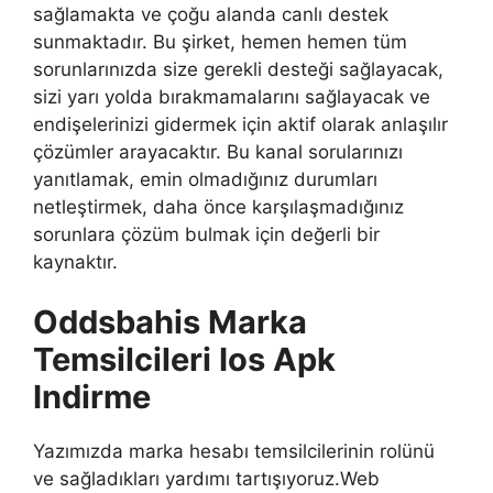
sağlamakta ve çoğu alanda canlı destek
sunmaktadır. Bu şirket, hemen hemen tüm
sorunlarınızda size gerekli desteği sağlayacak,
sizi yarı yolda bırakmamalarını sağlayacak ve
endişelerinizi gidermek için aktif olarak anlaşılır
çözümler arayacaktır. Bu kanal sorularınızı
yanıtlamak, emin olmadığınız durumları
netleştirmek, daha önce karşılaşmadığınız
sorunlara çözüm bulmak için değerli bir
kaynaktır.
Oddsbahis Marka
Temsilcileri Ios Apk
Indirme
Yazımızda marka hesabı temsilcilerinin rolünü
ve sağladıkları yardımı tartışıyoruz.Web