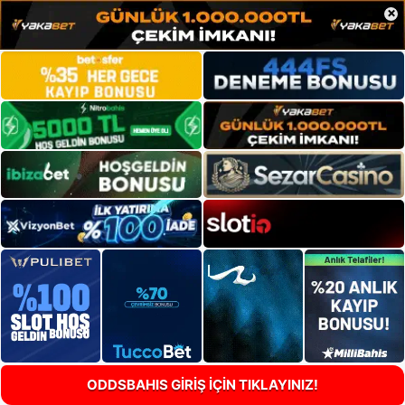
×
ODDSBAHIS GİRİŞ İÇİN TIKLAYINIZ!