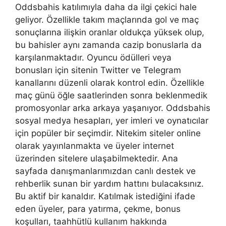
Oddsbahis katılımıyla daha da ilgi çekici hale
geliyor. Özellikle takım maçlarında gol ve maç
sonuçlarına ilişkin oranlar oldukça yüksek olup,
bu bahisler aynı zamanda cazip bonuslarla da
karşılanmaktadır. Oyuncu ödülleri veya
bonusları için sitenin Twitter ve Telegram
kanallarını düzenli olarak kontrol edin. Özellikle
maç günü öğle saatlerinden sonra beklenmedik
promosyonlar arka arkaya yaşanıyor. Oddsbahis
sosyal medya hesapları, yer imleri ve oynatıcılar
için popüler bir seçimdir. Nitekim siteler online
olarak yayınlanmakta ve üyeler internet
üzerinden sitelere ulaşabilmektedir. Ana
sayfada danışmanlarımızdan canlı destek ve
rehberlik sunan bir yardım hattını bulacaksınız.
Bu aktif bir kanaldır. Katılmak istediğini ifade
eden üyeler, para yatırma, çekme, bonus
koşulları, taahhütlü kullanım hakkında